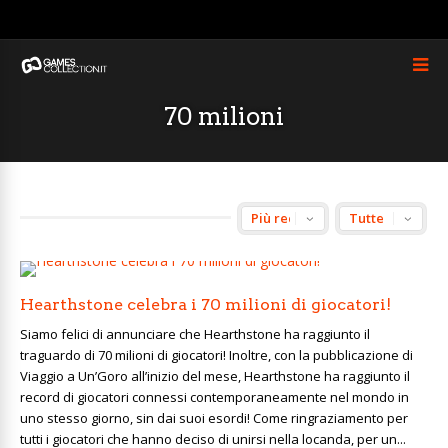
70 milioni
Hearthstone celebra i 70 milioni di giocatori!
Siamo felici di annunciare che Hearthstone ha raggiunto il
traguardo di 70 milioni di giocatori! Inoltre, con la pubblicazione di
Viaggio a Un’Goro all’inizio del mese, Hearthstone ha raggiunto il
record di giocatori connessi contemporaneamente nel mondo in
uno stesso giorno, sin dai suoi esordi! Come ringraziamento per
tutti i giocatori che hanno deciso di unirsi nella locanda, per un...