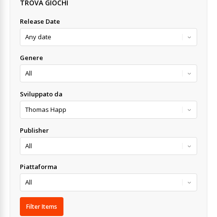
TROVA GIOCHI
Release Date
Genere
Sviluppato da
Publisher
Piattaforma