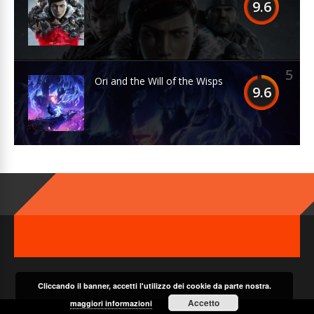
9.6
5
Ori and the Will of the Wisps
9.6
Cliccando il banner, accetti l'utilizzo dei cookie da parte nostra.
Accetto
maggiori informazioni