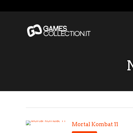
Mortal Kombat 11