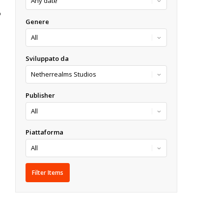
O
Genere
Sviluppato da
Publisher
Piattaforma