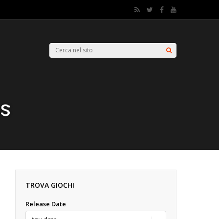
s
TROVA GIOCHI
Release Date