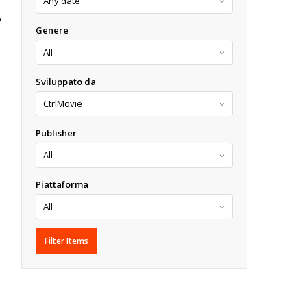
O
Genere
Sviluppato da
Publisher
Piattaforma