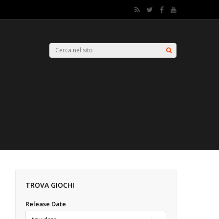
TROVA GIOCHI
Release Date