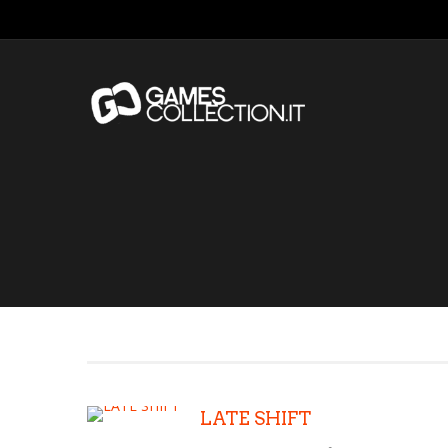
LATE SHIFT