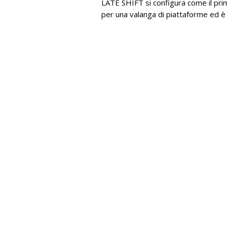
LATE SHIFT si configura come il primo
per una valanga di piattaforme ed è 