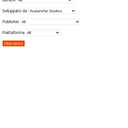
Sviluppato da
Publisher
Piattaforma