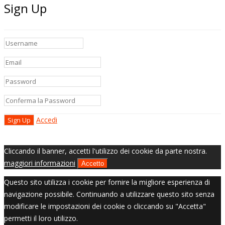
Sign Up
Accedi
Cliccando il banner, accetti l'utilizzo dei cookie da parte nostra.
maggiori informazioni
Accetto
Questo sito utilizza i cookie per fornire la migliore esperienza di
navigazione possibile. Continuando a utilizzare questo sito senza
modificare le impostazioni dei cookie o cliccando su "Accetta"
permetti il loro utilizzo.