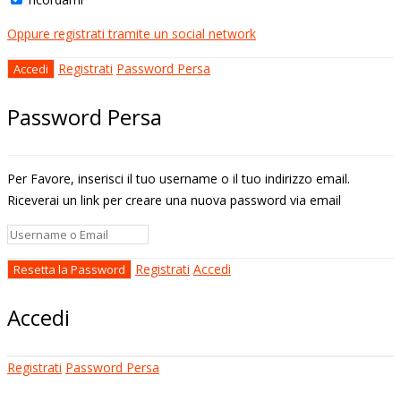
Oppure registrati tramite un social network
Registrati
Password Persa
Password Persa
Per Favore, inserisci il tuo username o il tuo indirizzo email.
Riceverai un link per creare una nuova password via email
Registrati
Accedi
Accedi
Registrati
Password Persa