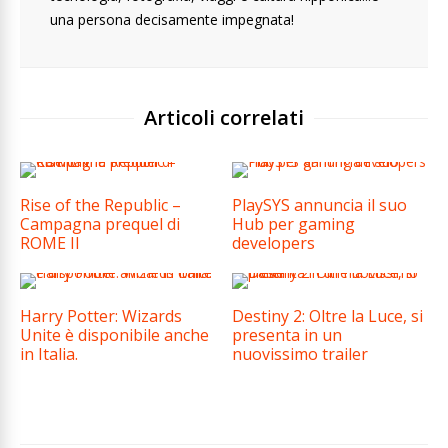
una persona decisamente impegnata!
Articoli correlati
Rise of the Republic –
PlaySYS annuncia il suo
Campagna prequel di
Hub per gaming
ROME II
developers
Harry Potter: Wizards
Destiny 2: Oltre la Luce, si
Unite è disponibile anche
presenta in un
in Italia.
nuovissimo trailer