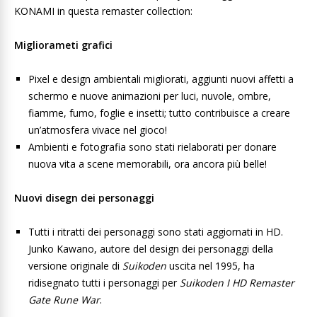
KONAMI in questa remaster collection:
Migliorameti grafici
Pixel e design ambientali migliorati, aggiunti nuovi affetti a
schermo e nuove animazioni per luci, nuvole, ombre,
fiamme, fumo, foglie e insetti; tutto contribuisce a creare
un’atmosfera vivace nel gioco!
Ambienti e fotografia sono stati rielaborati per donare
nuova vita a scene memorabili, ora ancora più belle!
Nuovi disegn dei personaggi
Tutti i ritratti dei personaggi sono stati aggiornati in HD.
Junko Kawano, autore del design dei personaggi della
versione originale di
Suikoden
uscita nel 1995, ha
ridisegnato tutti i personaggi per
Suikoden I HD Remaster
Gate Rune War
.