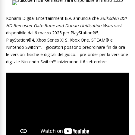
Konami Digital Entertainment B.V. annuncia che
Suikoden I&II
HD Remaster Gate Rune and Dunan Unification Wars
sarà
disponibile dal 6 marzo 2025 per PlayStation®5,
PlayStation®4, Xbox Series X|S, Xbox One, STEAM® e
Nintendo Switch™. I giocatori possono preordinare fin da ora
le versioni fisiche e digitali del gioco. I pre-order per la versione
digitale Nintendo Switch™ inizieranno il 6 settembre.