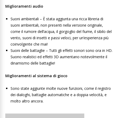
Miglioramenti audio
Suoni ambientali – È stata aggiunta una ricca libreria di
suoni ambientali, non presenti nella versione originale,
come il rumore dell’acqua, il gorgoglio del fiume, il sibilo del
vento, suoni di insetti e passi veloci, per un’esperienza più
coinvolgente che mai!
Suoni delle battaglie – Tutti gli effetti sonori sono ora in HD.
Suono realistici ed effetti 3D aumentano notevolmente il
dinamismo delle battaglie!
Miglioramenti al sistema di gioco
Sono state aggiunte molte nuove funzioni, come il registro
dei dialoghi, battaglie automatiche e a doppia velocità, e
molto altro ancora.