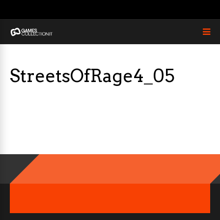
StreetsOfRage4_05