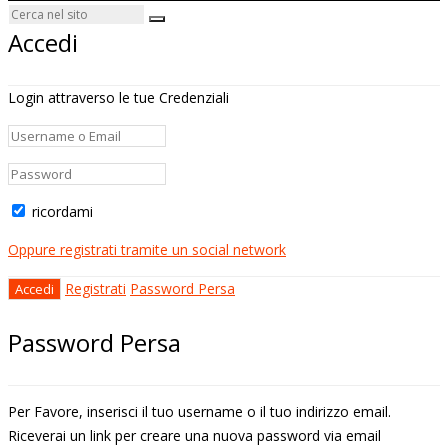
Accedi
Login attraverso le tue Credenziali
ricordami
Oppure registrati tramite un social network
Registrati
Password Persa
Password Persa
Per Favore, inserisci il tuo username o il tuo indirizzo email.
Riceverai un link per creare una nuova password via email