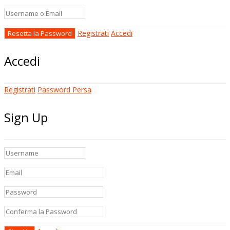
Registrati
Accedi
Accedi
Registrati
Password Persa
Sign Up