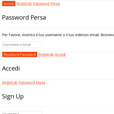
Registrati
Password Persa
Password Persa
Per Favore, inserisci il tuo username o il tuo indirizzo email. Riceve
Registrati
Accedi
Accedi
Registrati
Password Persa
Sign Up