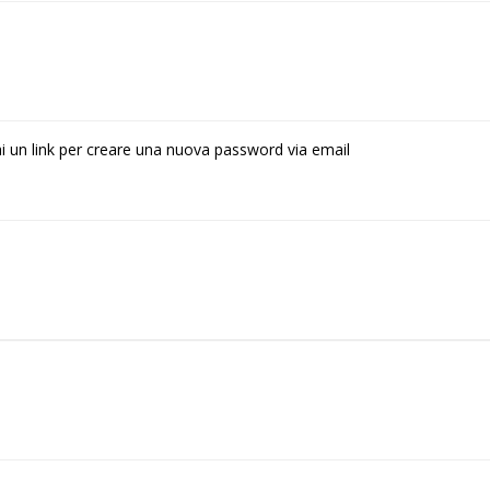
rai un link per creare una nuova password via email