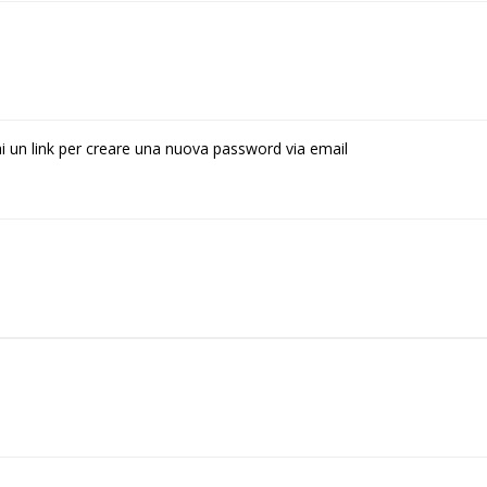
rai un link per creare una nuova password via email