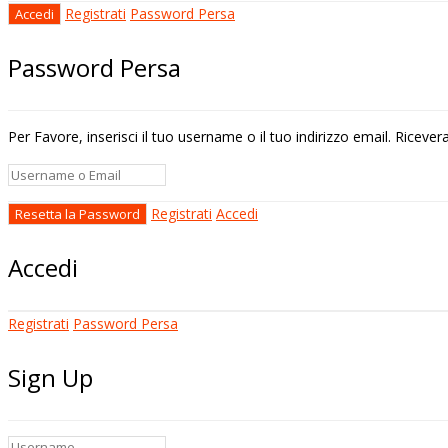
Registrati
Password Persa
Password Persa
Per Favore, inserisci il tuo username o il tuo indirizzo email. Riceve
Registrati
Accedi
Accedi
Registrati
Password Persa
Sign Up