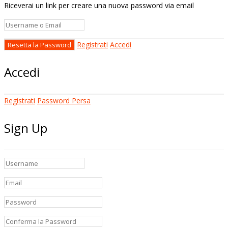
Riceverai un link per creare una nuova password via email
Registrati
Accedi
Accedi
Registrati
Password Persa
Sign Up