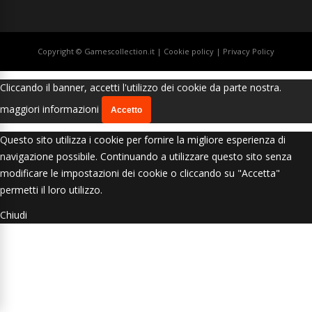
Copyright © Gamescollection.it |
Cookie policy
|
Privacy Policy
Cliccando il banner, accetti l'utilizzo dei cookie da parte nostra.
maggiori informazioni
Accetto
Questo sito utilizza i cookie per fornire la migliore esperienza di
navigazione possibile. Continuando a utilizzare questo sito senza
modificare le impostazioni dei cookie o cliccando su "Accetta"
permetti il loro utilizzo.
Chiudi