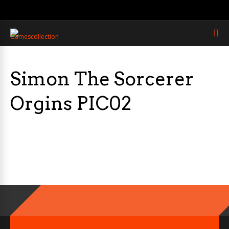
Simon The Sorcerer
Orgins PIC02