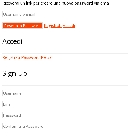
Riceverai un link per creare una nuova password via email
Registrati
Accedi
Accedi
Registrati
Password Persa
Sign Up