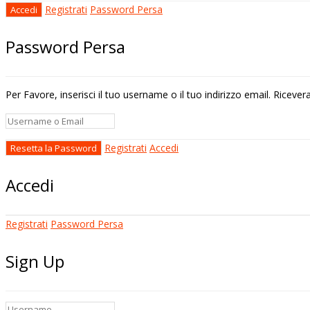
Registrati
Password Persa
Password Persa
Per Favore, inserisci il tuo username o il tuo indirizzo email. Riceve
Registrati
Accedi
Accedi
Registrati
Password Persa
Sign Up