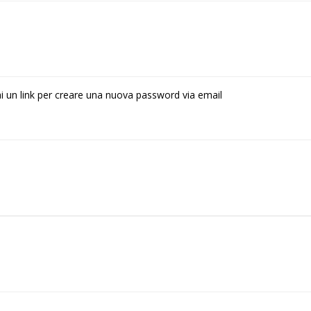
rai un link per creare una nuova password via email