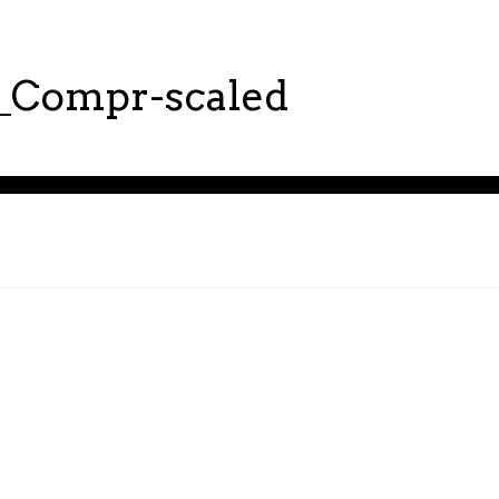
Compr-scaled