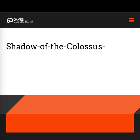
Shadow-of-the-Colossus-