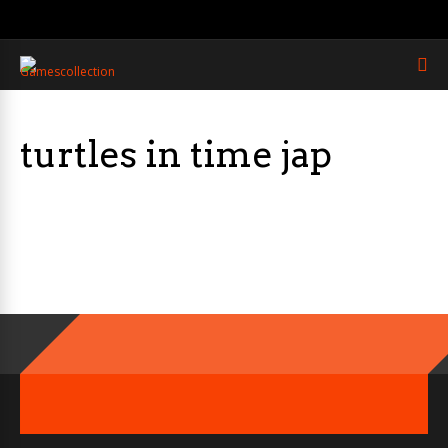
turtles in time jap