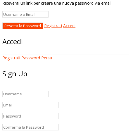
Riceverai un link per creare una nuova password via email
Registrati
Accedi
Accedi
Registrati
Password Persa
Sign Up