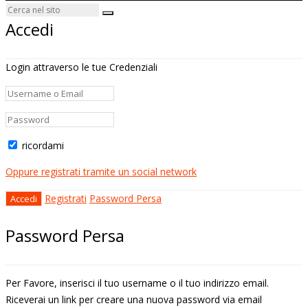
Accedi
Login attraverso le tue Credenziali
ricordami
Oppure registrati tramite un social network
Registrati
Password Persa
Password Persa
Per Favore, inserisci il tuo username o il tuo indirizzo email.
Riceverai un link per creare una nuova password via email