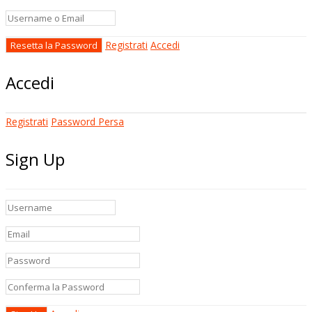
Registrati
Accedi
Accedi
Registrati
Password Persa
Sign Up