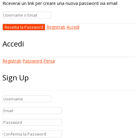
Riceverai un link per creare una nuova password via email
Registrati
Accedi
Accedi
Registrati
Password Persa
Sign Up