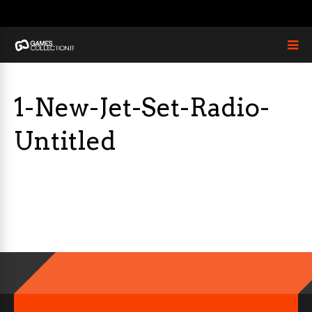
1-New-Jet-Set-Radio-
Untitled