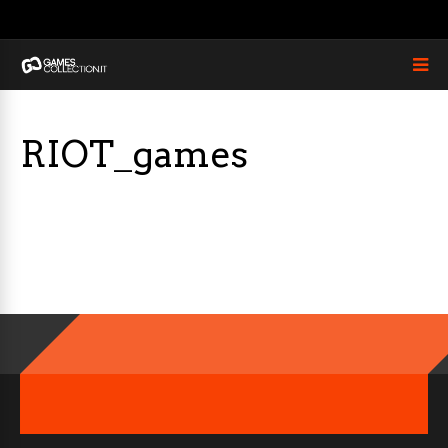
RIOT_games