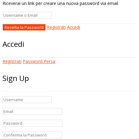
Riceverai un link per creare una nuova password via email
Registrati
Accedi
Accedi
Registrati
Password Persa
Sign Up