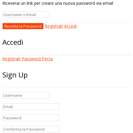
Riceverai un link per creare una nuova password via email
Registrati
Accedi
Accedi
Registrati
Password Persa
Sign Up