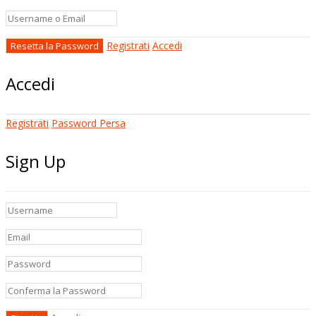
Registrati
Accedi
Accedi
Registrati
Password Persa
Sign Up