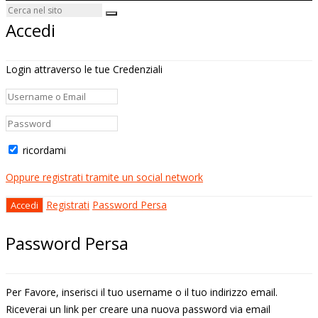
Accedi
Login attraverso le tue Credenziali
ricordami
Oppure registrati tramite un social network
Registrati
Password Persa
Password Persa
Per Favore, inserisci il tuo username o il tuo indirizzo email.
Riceverai un link per creare una nuova password via email