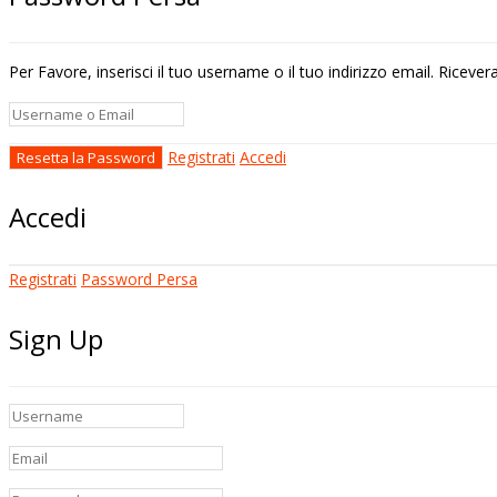
Per Favore, inserisci il tuo username o il tuo indirizzo email. Riceve
Registrati
Accedi
Accedi
Registrati
Password Persa
Sign Up