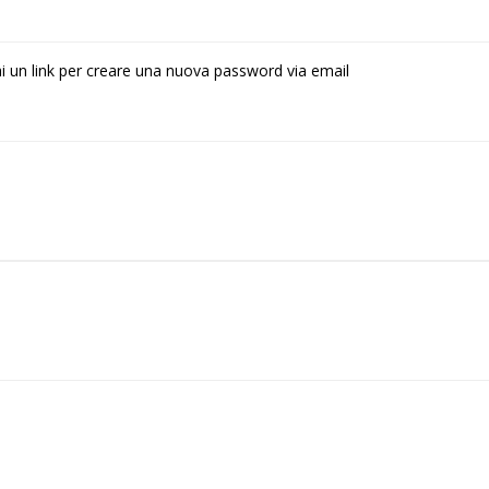
rai un link per creare una nuova password via email