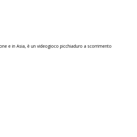
ne e in Asia, è un videogioco picchiaduro a scorrimento