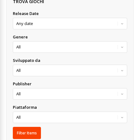
TROVA GIOCHI
Release Date
Genere
Sviluppato da
Publisher
Piattaforma