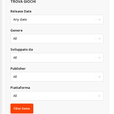
TROVA GIOCHI
Release Date
Genere
Sviluppato da
Publisher
Piattaforma