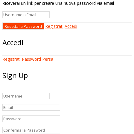
Riceverai un link per creare una nuova password via email
Registrati
Accedi
Accedi
Registrati
Password Persa
Sign Up