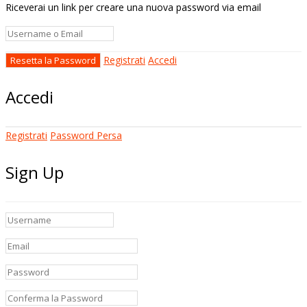
Riceverai un link per creare una nuova password via email
Registrati
Accedi
Accedi
Registrati
Password Persa
Sign Up