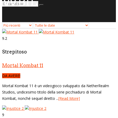
WBIE
9.2
Strepitoso
Mortal Kombat 11
DA AVERE!
Mortal Kombat 11 è un videogioco sviluppato da NetherRealm
Studios, undicesimo titolo della serie picchiaduro di Mortal
Kombat, nonché sequel diretto ...
[Read More]
9