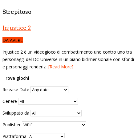
Strepitoso
Injustice 2
DA AVERE
Injustice 2 è un videogioco di combattimento uno contro uno tra
personaggi del DC Universe in un piano bidimensionale con sfondi
e personaggi renderiz...
[Read More]
Trova giochi
Release Date
Genere
Sviluppato da
Publisher
Piattaforma