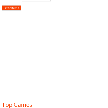
Top Games