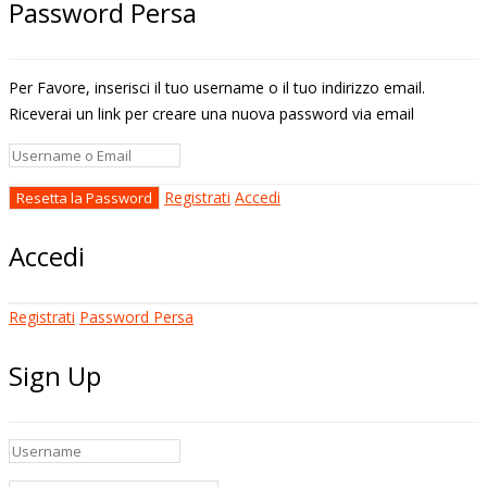
Password Persa
Per Favore, inserisci il tuo username o il tuo indirizzo email.
Riceverai un link per creare una nuova password via email
Registrati
Accedi
Accedi
Registrati
Password Persa
Sign Up