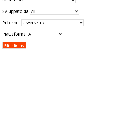
Sviluppato da
Publisher
Piattaforma