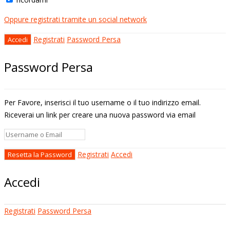
Oppure registrati tramite un social network
Registrati
Password Persa
Password Persa
Per Favore, inserisci il tuo username o il tuo indirizzo email.
Riceverai un link per creare una nuova password via email
Registrati
Accedi
Accedi
Registrati
Password Persa