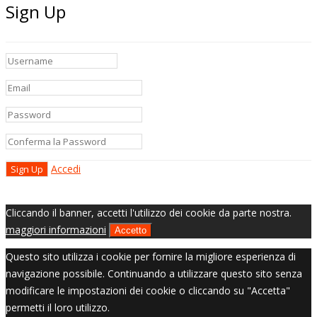
Sign Up
Accedi
Cliccando il banner, accetti l'utilizzo dei cookie da parte nostra.
maggiori informazioni
Accetto
Questo sito utilizza i cookie per fornire la migliore esperienza di
navigazione possibile. Continuando a utilizzare questo sito senza
modificare le impostazioni dei cookie o cliccando su "Accetta"
permetti il loro utilizzo.