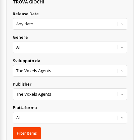
TROVA GIOCHI
Release Date
Genere
Sviluppato da
Publisher
Piattaforma