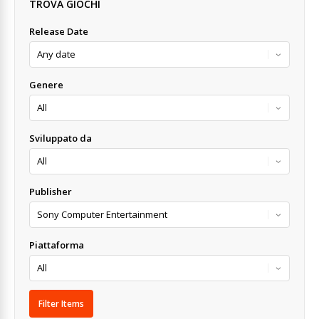
TROVA GIOCHI
Release Date
Genere
Sviluppato da
Publisher
Piattaforma