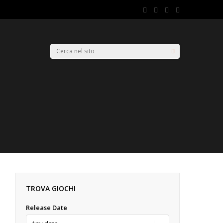
TROVA GIOCHI
Release Date