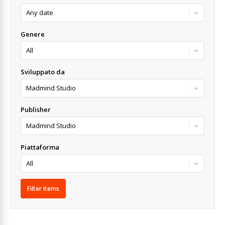
Genere
Sviluppato da
Publisher
Piattaforma