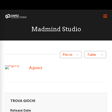
Madmind Studio
Agony
TROVA GIOCHI
Release Date