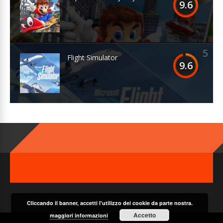
9.6
5
Flight Simulator
9.6
Cliccando il banner, accetti l'utilizzo dei cookie da parte nostra.
Accetto
maggiori informazioni