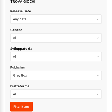
TROVA GIOCHI
Release Date
Genere
Sviluppato da
Publisher
Piattaforma