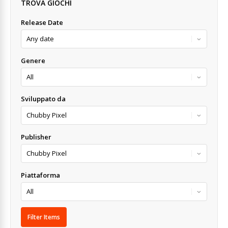
TROVA GIOCHI
Release Date
Genere
Sviluppato da
Publisher
Piattaforma