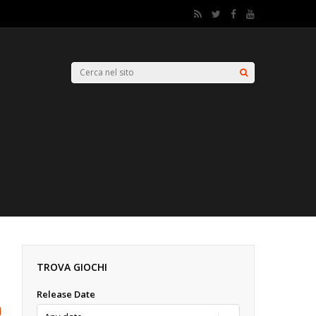
TROVA GIOCHI
Release Date