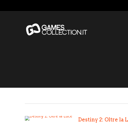
Destiny 2: Oltre la 