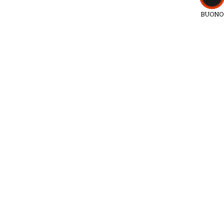
BUONO