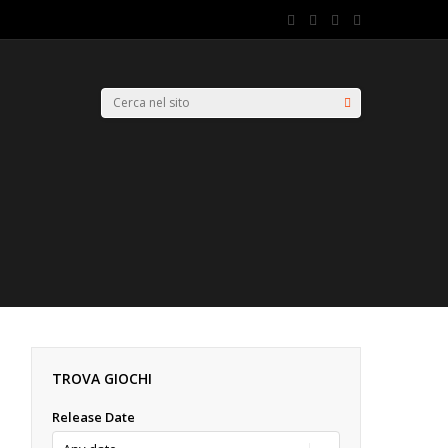
TROVA GIOCHI
Release Date