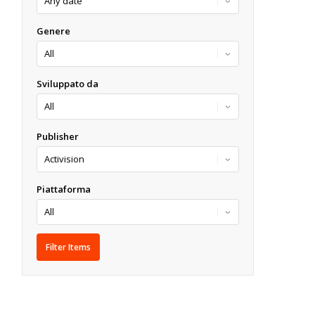
Genere
Sviluppato da
Publisher
Piattaforma