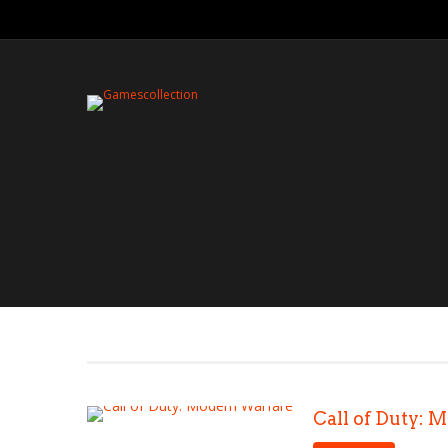
Call of Duty: