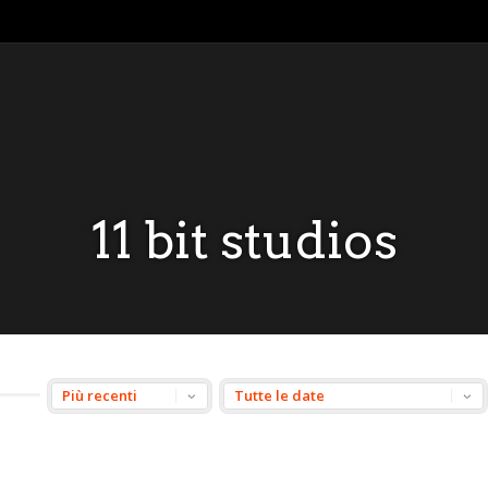
11 bit studios