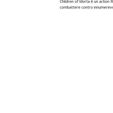
Children of Morta è un action R
combattere contro innumerevoli