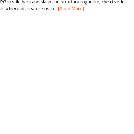
PG in stile hack and slash con struttura roguelike, che ci vede
 schiere di creature oscu...
[Read More]