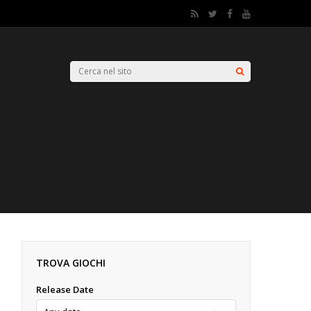
TROVA GIOCHI
Release Date