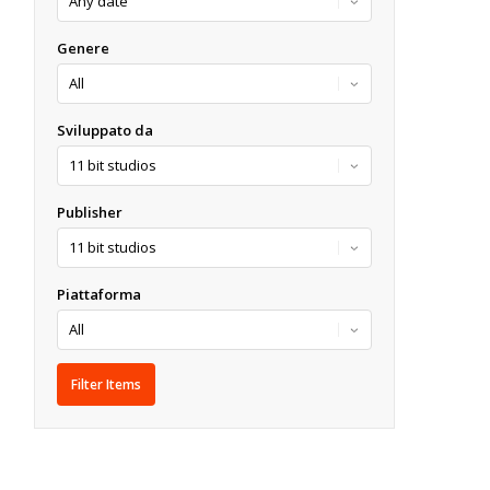
Genere
Sviluppato da
Publisher
Piattaforma