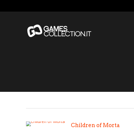
Children of Morta