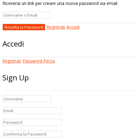
Riceverai un link per creare una nuova password via email
Registrati
Accedi
Accedi
Registrati
Password Persa
Sign Up