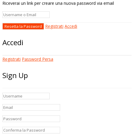
Riceverai un link per creare una nuova password via email
Registrati
Accedi
Accedi
Registrati
Password Persa
Sign Up