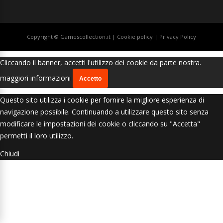
Copyright © Gamescollection.it |
Cookie policy
|
Privacy Policy
Cliccando il banner, accetti l'utilizzo dei cookie da parte nostra.
maggiori informazioni
Accetto
Questo sito utilizza i cookie per fornire la migliore esperienza di
navigazione possibile. Continuando a utilizzare questo sito senza
modificare le impostazioni dei cookie o cliccando su "Accetta"
permetti il loro utilizzo.
Chiudi