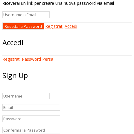
Riceverai un link per creare una nuova password via email
Registrati
Accedi
Accedi
Registrati
Password Persa
Sign Up