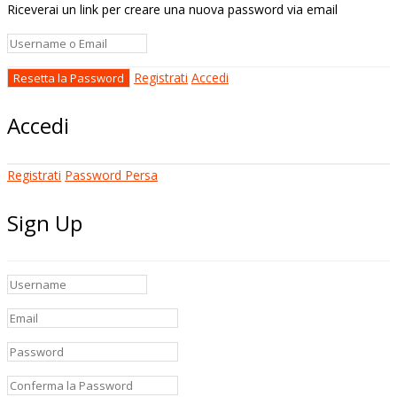
Riceverai un link per creare una nuova password via email
Registrati
Accedi
Accedi
Registrati
Password Persa
Sign Up