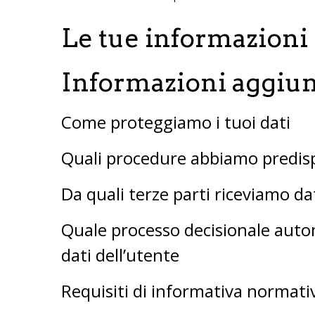
Le tue informazioni 
Informazioni aggiun
Come proteggiamo i tuoi dati
Quali procedure abbiamo predispo
Da quali terze parti riceviamo da
Quale processo decisionale autom
dati dell’utente
Requisiti di informativa normati