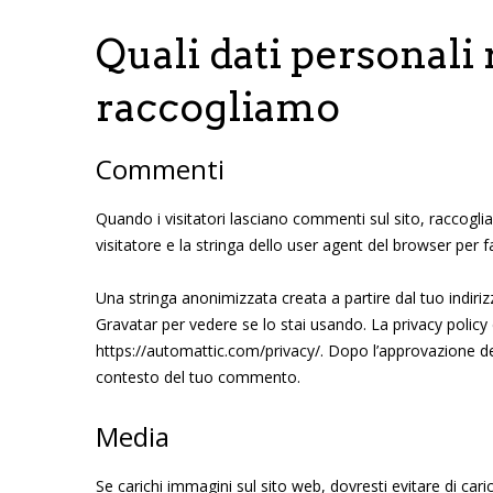
Quali dati personali
raccogliamo
Commenti
Quando i visitatori lasciano commenti sul sito, raccoglia
visitatore e la stringa dello user agent del browser per f
Una stringa anonimizzata creata a partire dal tuo indiriz
Gravatar per vedere se lo stai usando. La privacy policy d
https://automattic.com/privacy/. Dopo l’approvazione del
contesto del tuo commento.
Media
Se carichi immagini sul sito web, dovresti evitare di car