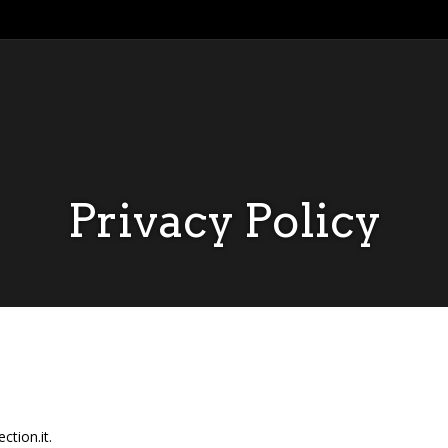
Privacy Policy
ction.it.