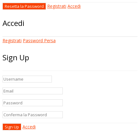
Registrati
Accedi
Accedi
Registrati
Password Persa
Sign Up
Accedi