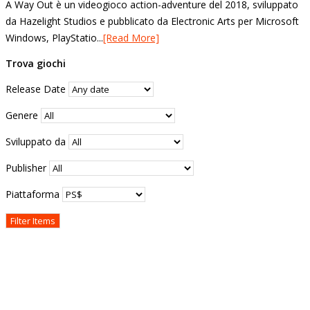
A Way Out è un videogioco action-adventure del 2018, sviluppato
da Hazelight Studios e pubblicato da Electronic Arts per Microsoft
Windows, PlayStatio...
[Read More]
Trova giochi
Release Date
Genere
Sviluppato da
Publisher
Piattaforma