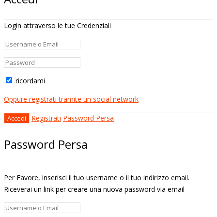
Login attraverso le tue Credenziali
ricordami
Oppure registrati tramite un social network
Registrati
Password Persa
Password Persa
Per Favore, inserisci il tuo username o il tuo indirizzo email.
Riceverai un link per creare una nuova password via email