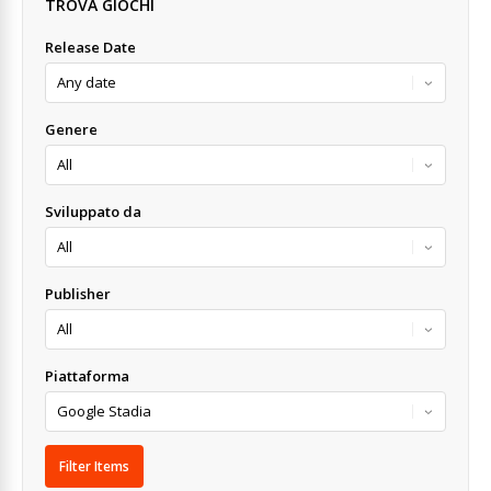
TROVA GIOCHI
Release Date
Genere
Sviluppato da
Publisher
Piattaforma