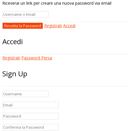
Riceverai un link per creare una nuova password via email
Registrati
Accedi
Accedi
Registrati
Password Persa
Sign Up